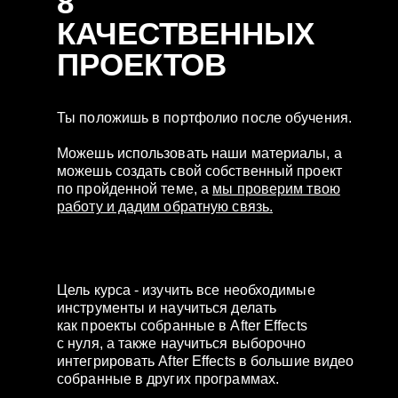
8
КАЧЕСТВЕННЫХ
ПРОЕКТОВ
Ты положишь в портфолио после обучения.
Можешь использовать наши материалы, а
можешь создать свой собственный проект
по пройденной теме, а
мы проверим твою
работу и дадим обратную связь.
Цель курса - изучить все необходимые
инструменты и научиться делать
как проекты собранные в After Effects
с нуля, а также научиться выборочно
интегрировать After Effects в большие видео
собранные в других программах.