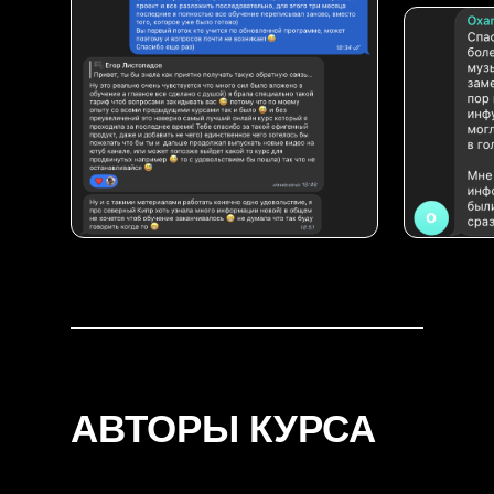
АВТОРЫ КУРСА