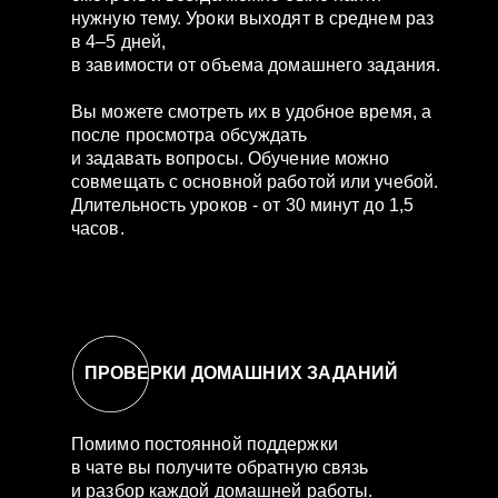
нужную тему. Уроки выходят в среднем раз
в 4–5 дней,
в завимости от объема домашнего задания.
Вы можете смотреть их в удобное время, а
после просмотра обсуждать
и задавать вопросы. Обучение можно
совмещать с основной работой или учебой.
Длительность уроков - от 30 минут до 1,5
часов.
ПРОВЕРКИ ДОМАШНИХ ЗАДАНИЙ
Помимо постоянной поддержки
в чате вы получите обратную связь
и разбор каждой домашней работы.