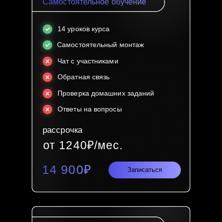
Самостоятельное обучение
14 уроков курса
Самостоятельный монтаж
Чат с участниками
Обратная связь
Проверка домашних заданий
Ответы на вопросы
рассрочка
от 1240₽/мес.
14 900₽
Записаться