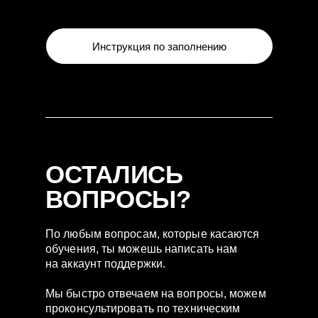
Инструкция по заполнению
ОСТАЛИСЬ
ВОПРОСЫ?
По любым вопросам, которые касаются
обучения, ты можешь написать нам
на аккаунт поддержки.
Мы быстро отвечаем на вопросы, можем
проконсультировать по техническим