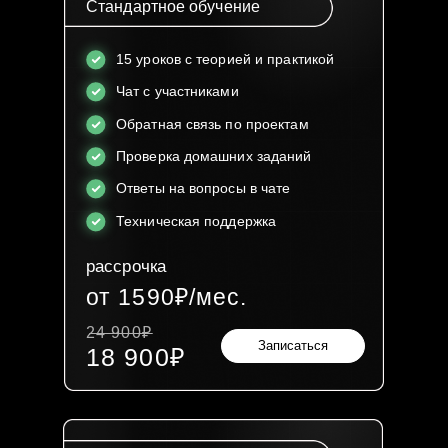
Стандартное обучение
15 уроков с теорией и практикой
Чат с участниками
Обратная связь по проектам
Проверка домашних заданий
Ответы на вопросы в чате
Техническая поддержка
рассрочка
от 1590₽/мес.
24 900₽
Записаться
18 900₽