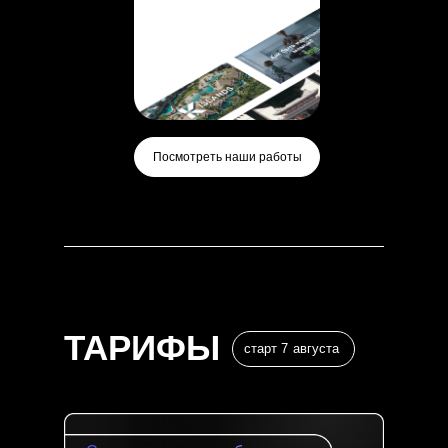
Посмотреть наши работы
ТАРИФЫ
старт 7 августа