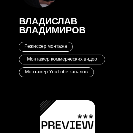
ВЛАДИСЛАВ
ВЛАДИМИРОВ
Режиссер монтажа
Монтажер коммерческих видео
Монтажер YouTube каналов