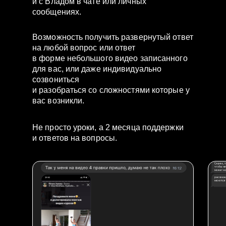
и с Владом в чате или личных
сообщениях.
Возможность получить развернутый ответ
на любой вопрос или ответ
в форме небольшого видео записанного
для вас, или даже индивидуально
созвониться
и разобраться со сложностями которые у
вас возникли.
Не просто уроки, а 2 месяца поддержки
и ответов на вопросы.