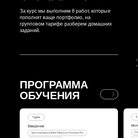
За курс мы выполним 8 работ, которые
пополнят ваще портфолио, на
групповом тарифе разберем домашних
заданий.
ПРОГРАММА
ОБУЧЕНИЯ