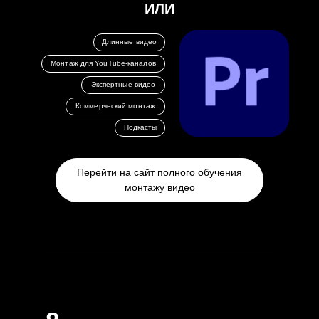
ИЛИ
Длинные видео
Монтаж для YouTube-каналов
Экспертные видео
Коммерческий монтаж
Подкасты
Перейти на сайт полного обучения
монтажу видео