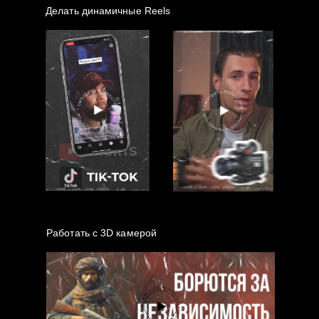
Делать динамичные Reels
Работать с 3D камерой