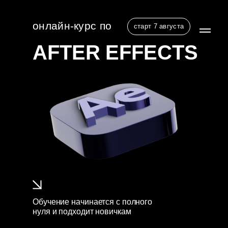
онлайн-курс по
старт
7 августа
AFTER EFFECTS
Обучение начинается с полного
нуля и подходит новичкам