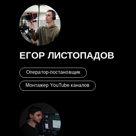
ЕГОР ЛИСТОПАДОВ
Оператор-постановщик
Монтажер YouTube каналов