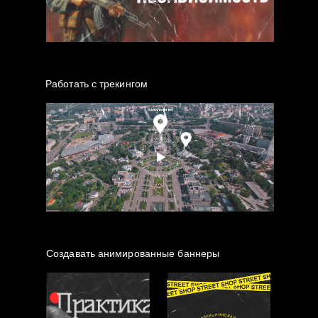
Работать с трекингом
Создавать анимированные баннеры