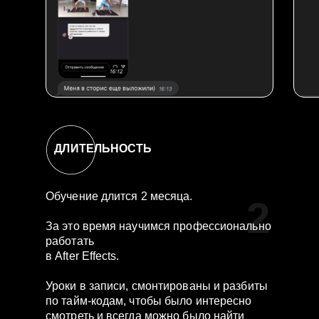
ДЛИТЕЛЬНОСТЬ
Обучение длится 2 месяца.
2
За это время научимся профессионально
работать
в After Effects.
Уроки в записи, смонтированы и разбиты
по тайм-кодам, чтобы было интересно
смотреть и всегда можно было найти