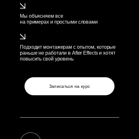
Мы объясняем все
на примерах и простыми словами
Подходит монтажерам c опытом, которые
раньше не работали в After Effects и хотят
повысить свой уровень
Записаться на курс