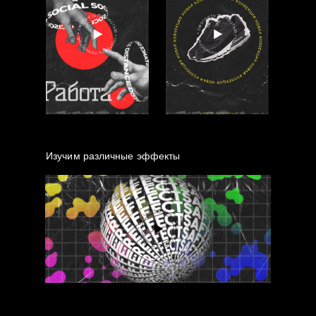
Изучим различные эффекты