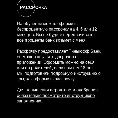
РАССРОЧКА
На обучение можно оформить
беспроцентную рассрочку на 4, 6 или 12
месяцев. Вы не будете переплачивать —
все проценты банк возьмет с меня.
Рассрочку предоставляет Тинькофф Банк,
ее можно погасить досрочно в
приложении. Оформить можно на себя
или на родителей, если вам нет 18 лет.
Мы подготовили подробную
инструкцию
о
том, как оформить рассрочку.
Для повышения вероятности одобрения
обязательно посмотрите инструкциюпо
заполнению.