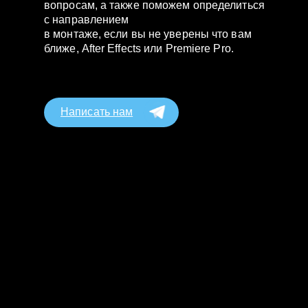
вопросам, а также поможем определиться
с направлением
в монтаже, если вы не уверены что вам
ближе, After Effects или Premiere Pro.
Написать нам