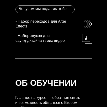
Бонусом мы подарим тебе:
- Набор переходов для After
Effects
- Набор звуков для
саунд-дизайна твоих видео
ОБ ОБУЧЕНИИ
Главное на курсе — обратная связь
и возможность общаться с Егором