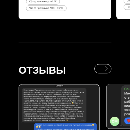
ОТЗЫВЫ