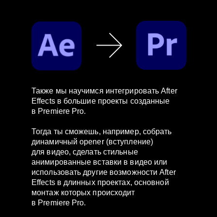
Также мы научимся интегрировать After
Effects в большие проекты созданные
в Premiere Pro.
Тогда ты сможешь, например, собрать
динамичный opener (вступление)
для видео, сделать стильные
анимированные вставки в видео или
использовать другие возможности After
Effects в длинных проектах, основной
монтаж которых происходит
в Premiere Pro.