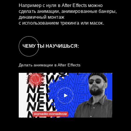
Например с нуля в After Effects можно
сделать анимации, анимированные банеры,
динамичный монтаж
с использованием трекинга или масок.
ЧЕМУ ТЫ НАУЧИШЬСЯ:
Делать анимации в After Effects